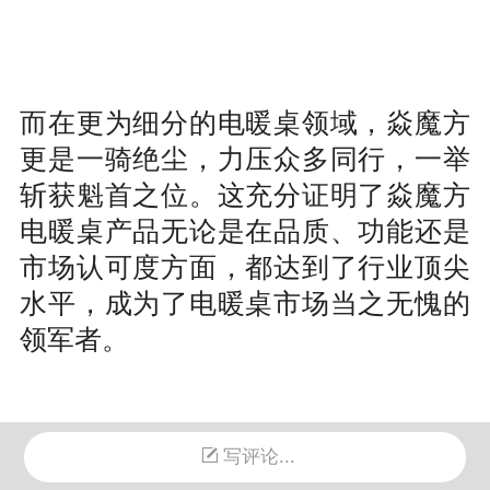
而在更为细分的电暖桌领域，焱魔方
更是一骑绝尘，力压众多同行，一举
斩获魁首之位。这充分证明了焱魔方
电暖桌产品无论是在品质、功能还是
市场认可度方面，都达到了行业顶尖
水平，成为了电暖桌市场当之无愧的
领军者。
写评论...