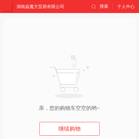
湖南焱魔方贸易有限公司
搜索
个人中心
亲，您的购物车空空的哟~
继续购物